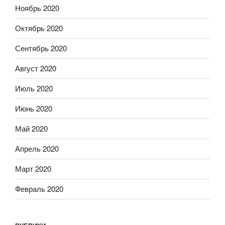
Ноябрь 2020
Октябрь 2020
Сентябрь 2020
Август 2020
Июль 2020
Июнь 2020
Май 2020
Апрель 2020
Март 2020
Февраль 2020