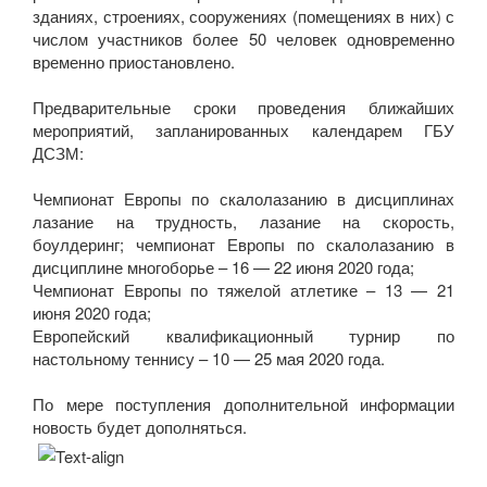
зданиях, строениях, сооружениях (помещениях в них) с
числом участников более 50 человек одновременно
временно приостановлено.
Предварительные сроки проведения ближайших
мероприятий, запланированных календарем ГБУ
ДСЗМ:
Чемпионат Европы по скалолазанию в дисциплинах
лазание на трудность, лазание на скорость,
боулдеринг; чемпионат Европы по скалолазанию в
дисциплине многоборье – 16 — 22 июня 2020 года;
Чемпионат Европы по тяжелой атлетике – 13 — 21
июня 2020 года;
Европейский квалификационный турнир по
настольному теннису – 10 — 25 мая 2020 года.
По мере поступления дополнительной информации
новость будет дополняться.