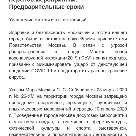
Предварительные сроки
Уважаемые жители и гости столицы!
Здоровье и безопасность москвичей и гостей нашего
города были и остаются важнейшими приоритетами
Правительства Москвы. В связи с угрозой
распространения в городе Москве новой
коронавирусной инфекции (2019-nCoV) принят ряд мер,
призванных минимизировать ущерб от действующей
пандемии COVID-19 и предотвратить распространение
вируса.
Указом Мэра Москвы С. С. Собянина от 23 марта 2020
г. № 26-УМ на территории города Москвы запрещено
проведение спортивных, зрелищных, публичных и
иных массовых мероприятий в срок до 10 апреля 2020
г. Проведение в городе Москве досуговых мероприятий
с участием граждан, в том числе в сфере культуры,
физической культуры и спорта, выставочной,
развлекательной и просветительской деятельности в