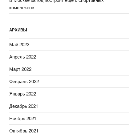
комплексов
АРХИВЫ
Май 2022
Апрель 2022
Март 2022
Февраль 2022
Январь 2022
Декабрь 2021
Ноябрь 2021
Октябрь 2021