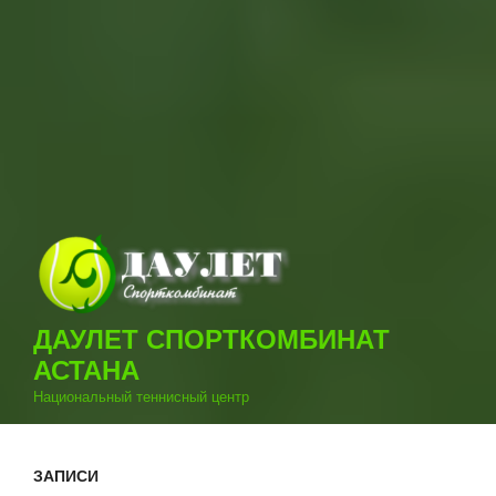
ДАУЛЕТ СПОРТКОМБИНАТ
АСТАНА
Национальный теннисный центр
ЗАПИСИ