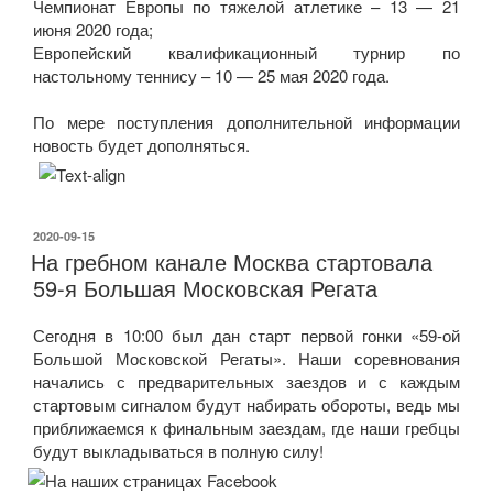
Чемпионат Европы по тяжелой атлетике – 13 — 21
июня 2020 года;
Европейский квалификационный турнир по
настольному теннису – 10 — 25 мая 2020 года.
По мере поступления дополнительной информации
новость будет дополняться.
ОПУБЛИКОВАНО
2020-09-15
На гребном канале Москва стартовала
59-я Большая Московская Регата
Сегодня в 10:00 был дан старт первой гонки «59-ой
Большой Московской Регаты». Наши соревнования
начались с предварительных заездов и с каждым
стартовым сигналом будут набирать обороты, ведь мы
приближаемся к финальным заездам, где наши гребцы
будут выкладываться в полную силу!