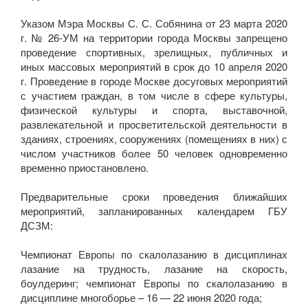
Указом Мэра Москвы С. С. Собянина от 23 марта 2020
г. № 26-УМ на территории города Москвы запрещено
проведение спортивных, зрелищных, публичных и
иных массовых мероприятий в срок до 10 апреля 2020
г. Проведение в городе Москве досуговых мероприятий
с участием граждан, в том числе в сфере культуры,
физической культуры и спорта, выставочной,
развлекательной и просветительской деятельности в
зданиях, строениях, сооружениях (помещениях в них) с
числом участников более 50 человек одновременно
временно приостановлено.
Предварительные сроки проведения ближайших
мероприятий, запланированных календарем ГБУ
ДСЗМ:
Чемпионат Европы по скалолазанию в дисциплинах
лазание на трудность, лазание на скорость,
боулдеринг; чемпионат Европы по скалолазанию в
дисциплине многоборье – 16 — 22 июня 2020 года;