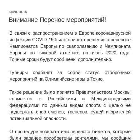
ОПУБЛИКОВАНО
2020-10-16
Внимание Перенос мероприятий!
В связи с распространением в Европе коронавирусной
инфекции COVID-19 было принято решение о переносе
Чемпионатов Европы по скалолазанию и Чемпионата
Европы по тяжелой атлетике на июнь 2020 года.
Точные сроки будут сообщены дополнительно.
Турниры сохранят за собой статус отборочных
мероприятий на Олимпийские игры в Токио.
Такое решение было принято Правительством Москвы
совместно с Российскими и Международными
федерациями по данным видам спорта с целью не
подвергать спортсменов, тренеров, судей и зрителей
потенциальной опасности.
О процедуре возврата или переноса билетов, которые
были заранее приобретены зрителями, мы сообщим