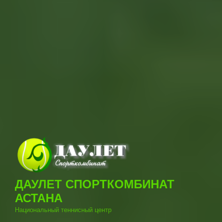
ДАУЛЕТ СПОРТКОМБИНАТ
АСТАНА
Национальный теннисный центр